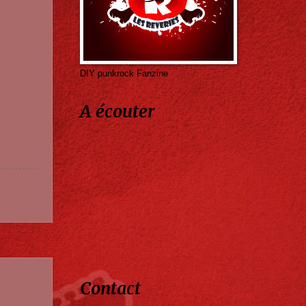
DIY punkrock Fanzine
A écouter
Contact