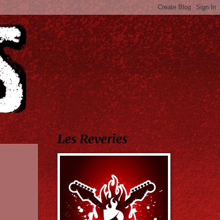
Les Reveries