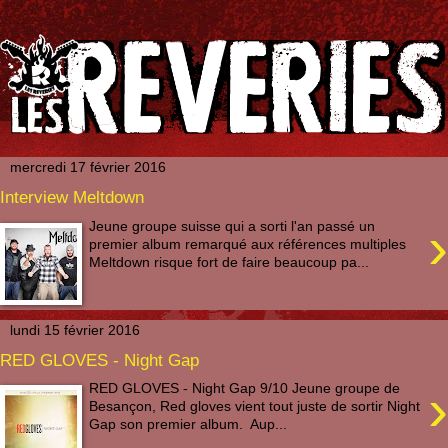
mercredi 17 février 2016
Interview Meltdown
›
Jeune groupe suisse qui a sorti l'an passé un
premier album remarqué aux références multiples
Meltdown risque fort de faire beaucoup pa...
lundi 15 février 2016
RED GLOVES - Night Gap
›
RED GLOVES - Night Gap 9/10 Jeune groupe de
Besançon, Red gloves vient tout juste de sortir Night
Gap son premier album. Aup...